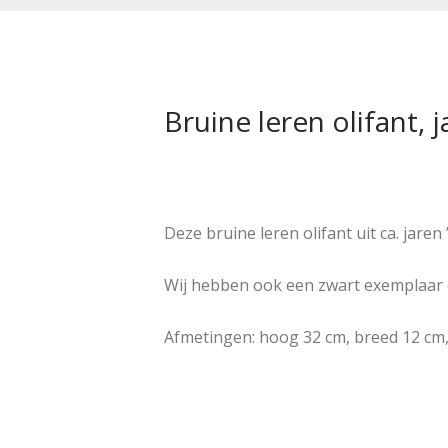
Bruine leren olifant, j
Deze bruine leren olifant uit ca. jaren 
Wij hebben ook een zwart exemplaar 
Afmetingen: hoog 32 cm, breed 12 cm,