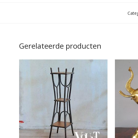
Cate
Gerelateerde producten