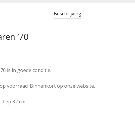
Beschrijving
aren ’70
’70 is in goede conditie.
op voorraad. Binnenkort op onze website.
 diep 32 cm.