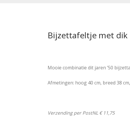
Bijzettafeltje met dik
Mooie combinatie dit jaren ’50 bijzett
Afmetingen: hoog 40 cm, breed 38 cm,
Verzending per PostNL € 11,75