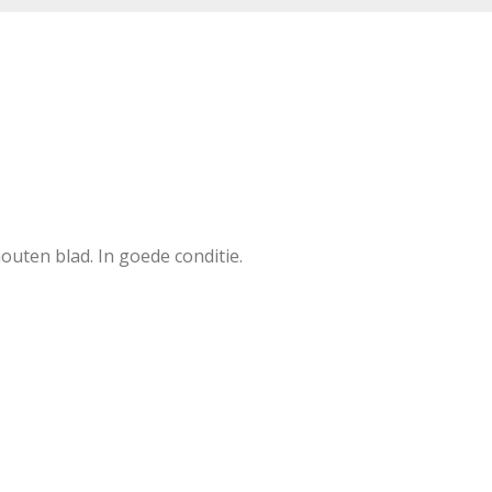
outen blad. In goede conditie.