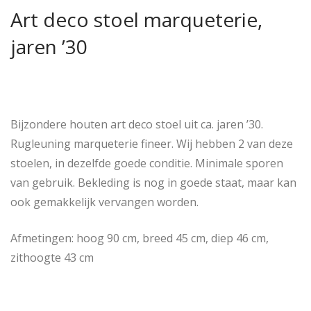
Art deco stoel marqueterie,
jaren ’30
Bijzondere houten art deco stoel uit ca. jaren ’30.
Rugleuning marqueterie fineer. Wij hebben 2 van deze
stoelen, in dezelfde goede conditie. Minimale sporen
van gebruik. Bekleding is nog in goede staat, maar kan
ook gemakkelijk vervangen worden.
Afmetingen: hoog 90 cm, breed 45 cm, diep 46 cm,
zithoogte 43 cm