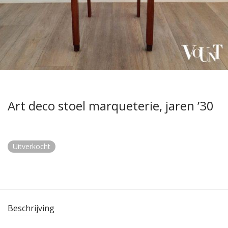
Art deco stoel marqueterie, jaren ’30
Uitverkocht
Beschrijving