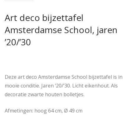
Art deco bijzettafel
Amsterdamse School, jaren
’20/’30
Deze art deco Amsterdamse School bijzettafel is in
mooie conditie. Jaren ’20/’30. Licht eikenhout. Als
decoratie zwarte houten bolletjes.
Afmetingen: hoog 64 cm, Ø 49 cm