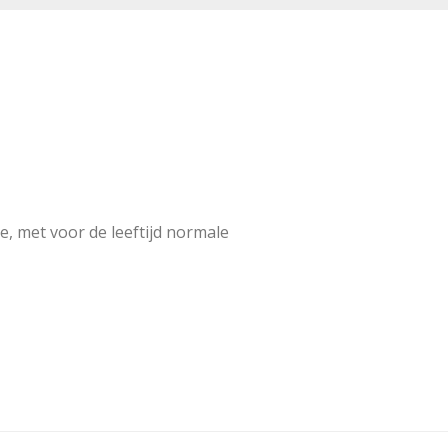
e, met voor de leeftijd normale