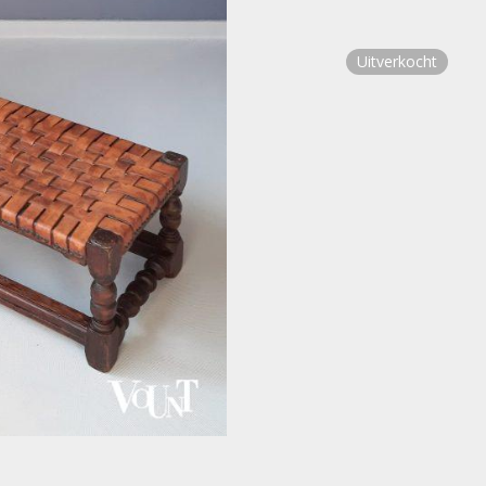
Uitverkocht