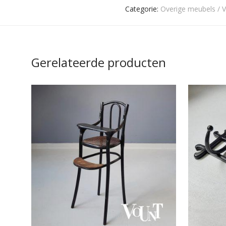
Categorie:
Overige meubels / V
Gerelateerde producten