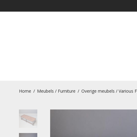
Home
/
Meubels / Furniture
/
Overige meubels / Various F