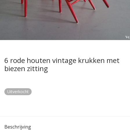
6 rode houten vintage krukken met
biezen zitting
Uitverkocht
Beschrijving