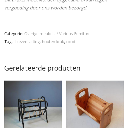
vergoeding door ons worden bezorgd.
Categorie:
Overige meubels / Various Furniture
Tags:
biezen zitting
,
houten kruk
,
rood
Gerelateerde producten