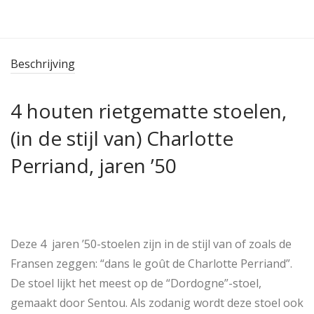
Beschrijving
4 houten rietgematte stoelen,
(in de stijl van) Charlotte
Perriand, jaren ’50
Deze 4 jaren ’50-stoelen zijn in de stijl van of zoals de
Fransen zeggen: “dans le goût de Charlotte Perriand”.
De stoel lijkt het meest op de “Dordogne”-stoel,
gemaakt door Sentou. Als zodanig wordt deze stoel ook