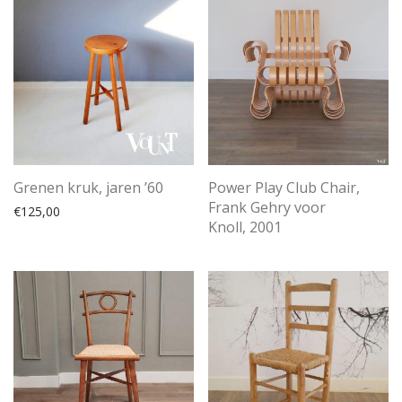
Grenen kruk, jaren ’60
Power Play Club Chair,
Frank Gehry voor
€
125,00
Knoll, 2001