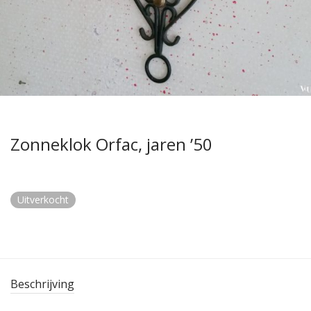
Zonneklok Orfac, jaren ’50
Uitverkocht
Beschrijving