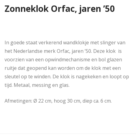
Zonneklok Orfac, jaren ’50
In goede staat verkerend wandklokje met slinger van
het Nederlandse merk Orfac, jaren ’50. Deze klok is
voorzien van een opwindmechanisme en bol glazen
ruitje dat geopend kan worden om de klok met een
sleutel op te winden. De klok is nagekeken en loopt op
tijd. Metaal, messing en glas.
Afmetingen: Ø 22 cm, hoog 30 cm, diep ca. 6 cm.