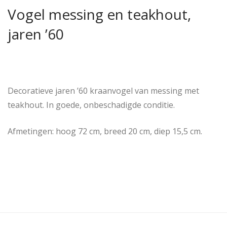
Vogel messing en teakhout,
jaren ’60
Decoratieve jaren ’60 kraanvogel van messing met
teakhout. In goede, onbeschadigde conditie.
Afmetingen: hoog 72 cm, breed 20 cm, diep 15,5 cm.