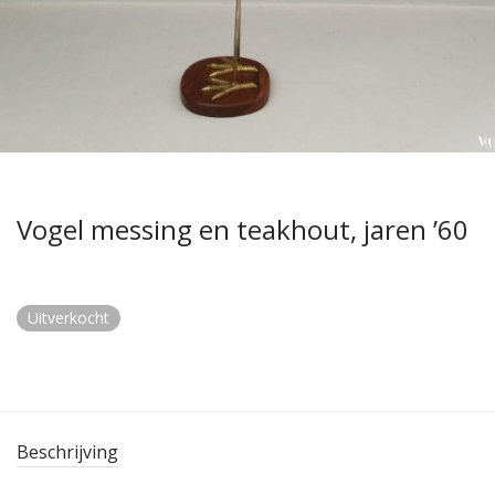
Vogel messing en teakhout, jaren ’60
Uitverkocht
Beschrijving