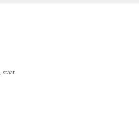
 staat.