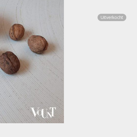
Uitverkocht