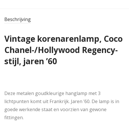
Beschrijving
Vintage korenarenlamp, Coco
Chanel-/Hollywood Regency-
stijl, jaren ’60
Deze metalen goudkleurige hanglamp met 3
lichtpunten komt uit Frankrijk. Jaren ’60. De lamp is in
goede werkende staat en voorzien van gewone
fittingen.