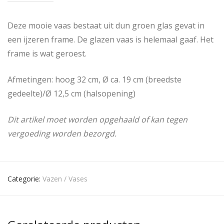
Deze mooie vaas bestaat uit dun groen glas gevat in
een ijzeren frame. De glazen vaas is helemaal gaaf. Het
frame is wat geroest.
Afmetingen: hoog 32 cm, Ø ca. 19 cm (breedste
gedeelte)/Ø 12,5 cm (halsopening)
Dit artikel moet worden opgehaald of kan tegen
vergoeding worden bezorgd.
Categorie:
Vazen / Vases