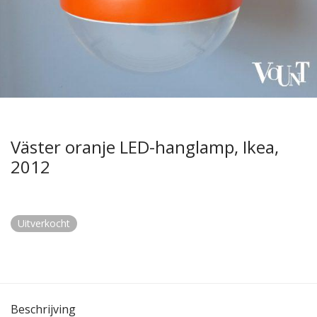
Väster oranje LED-hanglamp, Ikea,
2012
Uitverkocht
Beschrijving