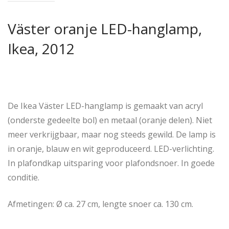
Väster oranje LED-hanglamp,
Ikea, 2012
De Ikea Väster LED-hanglamp is gemaakt van acryl
(onderste gedeelte bol) en metaal (oranje delen). Niet
meer verkrijgbaar, maar nog steeds gewild. De lamp is
in oranje, blauw en wit geproduceerd. LED-verlichting.
In plafondkap uitsparing voor plafondsnoer. In goede
conditie.
Afmetingen: Ø ca. 27 cm, lengte snoer ca. 130 cm.