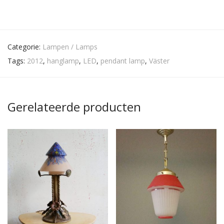
Categorie:
Lampen / Lamps
Tags:
2012
,
hanglamp
,
LED
,
pendant lamp
,
Väster
Gerelateerde producten