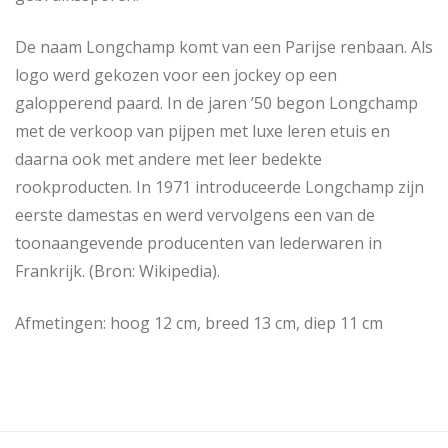
De naam Longchamp komt van een Parijse renbaan. Als
logo werd gekozen voor een jockey op een
galopperend paard. In de jaren ’50 begon Longchamp
met de verkoop van pijpen met luxe leren etuis en
daarna ook met andere met leer bedekte
rookproducten. In 1971 introduceerde Longchamp zijn
eerste damestas en werd vervolgens een van de
toonaangevende producenten van lederwaren in
Frankrijk. (Bron: Wikipedia).
Afmetingen: hoog 12 cm, breed 13 cm, diep 11 cm