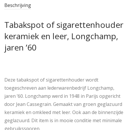
Beschrijving
Tabakspot of sigarettenhouder
keramiek en leer, Longchamp,
jaren ’60
Deze tabakspot of sigarettenhouder wordt
toegeschreven aan lederwarenbedrijf Longchamp,
jaren ’60. Longchamp werd in 1948 in Parijs opgericht
door Jean Cassegrain. Gemaakt van groen geglazuurd
keramiek en omkleed met leer. Ook aan de binnenzijde
geglazuurd. Dit item is in mooie conditie met minimale
gebruikssporen.