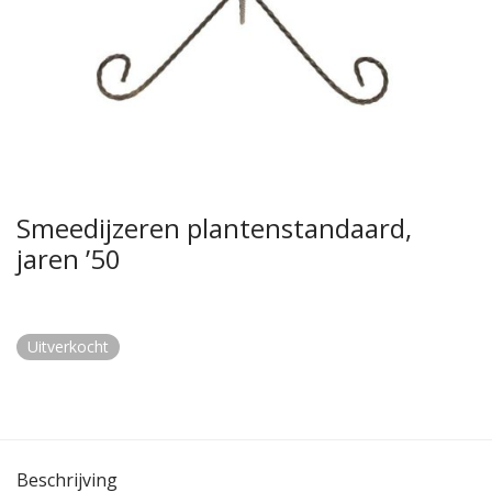
Smeedijzeren plantenstandaard,
jaren ’50
Uitverkocht
Beschrijving