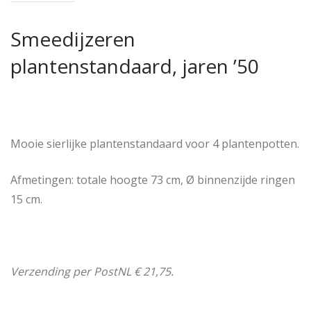
Smeedijzeren
plantenstandaard, jaren ’50
Mooie sierlijke plantenstandaard voor 4 plantenpotten.
Afmetingen: totale hoogte 73 cm, Ø binnenzijde ringen
15 cm.
Verzending per PostNL € 21,75.