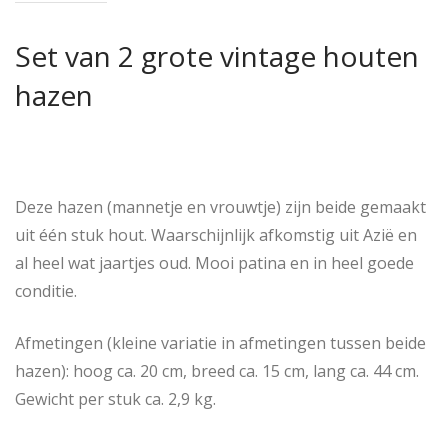
Set van 2 grote vintage houten
hazen
Deze hazen (mannetje en vrouwtje) zijn beide gemaakt
uit één stuk hout. Waarschijnlijk afkomstig uit Azië en
al heel wat jaartjes oud. Mooi patina en in heel goede
conditie.
Afmetingen (kleine variatie in afmetingen tussen beide
hazen): hoog ca. 20 cm, breed ca. 15 cm, lang ca. 44 cm.
Gewicht per stuk ca. 2,9 kg.