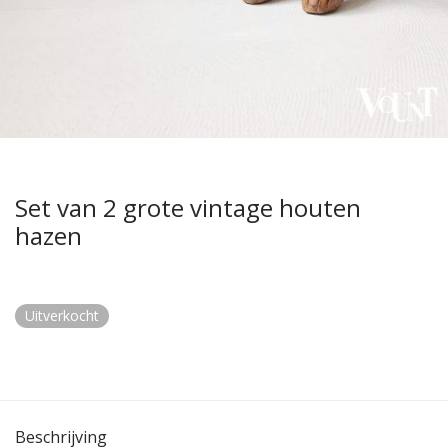
Set van 2 grote vintage houten
hazen
Uitverkocht
Beschrijving