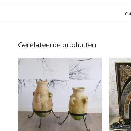
Ca
Gerelateerde producten