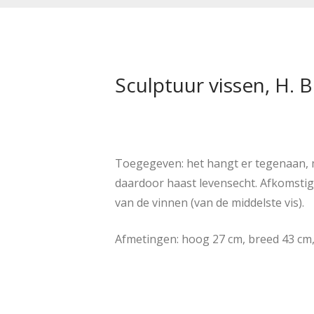
Sculptuur vissen, H. 
Toegegeven: het hangt er tegenaan, ma
daardoor haast levensecht. Afkomstig 
van de vinnen (van de middelste vis).
Afmetingen: hoog 27 cm, breed 43 cm,