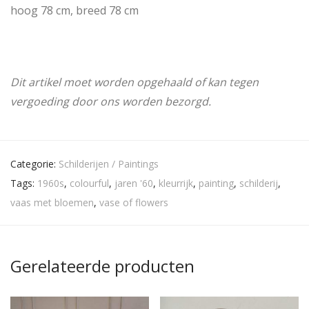
hoog 78 cm, breed 78 cm
Dit artikel moet worden opgehaald of kan tegen
vergoeding door ons worden bezorgd.
Categorie:
Schilderijen / Paintings
Tags:
1960s
,
colourful
,
jaren '60
,
kleurrijk
,
painting
,
schilderij
,
vaas met bloemen
,
vase of flowers
Gerelateerde producten