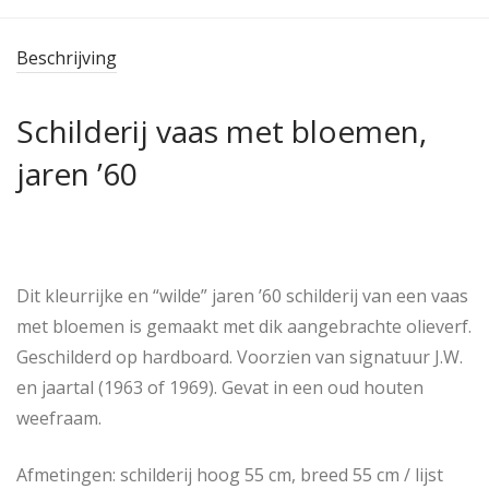
Beschrijving
Schilderij vaas met bloemen,
jaren ’60
Dit kleurrijke en “wilde” jaren ’60 schilderij van een vaas
met bloemen is gemaakt met dik aangebrachte olieverf.
Geschilderd op hardboard. Voorzien van signatuur J.W.
en jaartal (1963 of 1969). Gevat in een oud houten
weefraam.
Afmetingen: schilderij hoog 55 cm, breed 55 cm / lijst