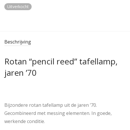
Uitverkocht
Beschrijving
Rotan “pencil reed” tafellamp,
jaren ’70
Bijzondere rotan tafellamp uit de jaren ’70.
Gecombineerd met messing elementen. In goede,
werkende conditie.