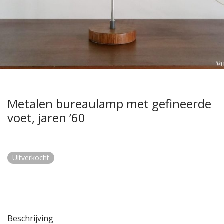
Metalen bureaulamp met gefineerde
voet, jaren ’60
Uitverkocht
Beschrijving