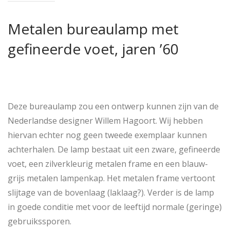
Metalen bureaulamp met
gefineerde voet, jaren ’60
Deze bureaulamp zou een ontwerp kunnen zijn van de
Nederlandse designer Willem Hagoort. Wij hebben
hiervan echter nog geen tweede exemplaar kunnen
achterhalen. De lamp bestaat uit een zware, gefineerde
voet, een zilverkleurig metalen frame en een blauw-
grijs metalen lampenkap. Het metalen frame vertoont
slijtage van de bovenlaag (laklaag?). Verder is de lamp
in goede conditie met voor de leeftijd normale (geringe)
gebruikssporen.