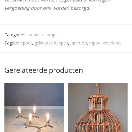
vergoeding door ons worden bezorgd.
Categorie:
Lampen / Lamps
Tags:
driepoot
,
gekleurde kappen
,
jaren '50
,
tripod
,
vloerlamp
Gerelateerde producten