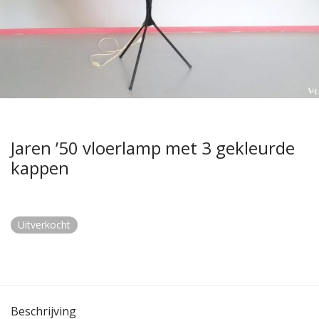
Jaren ’50 vloerlamp met 3 gekleurde
kappen
Uitverkocht
Beschrijving