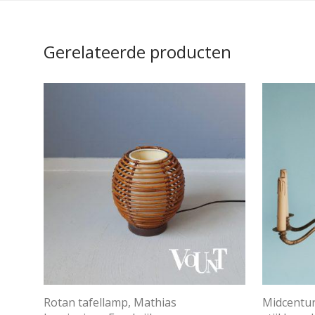
Gerelateerde producten
Rotan tafellamp, Mathias
Midcentur