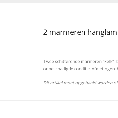
2 marmeren hanglam
Twee schitterende marmeren “kelk”-lamp
onbeschadigde conditie. Afmetingen:
Dit artikel moet opgehaald worden of