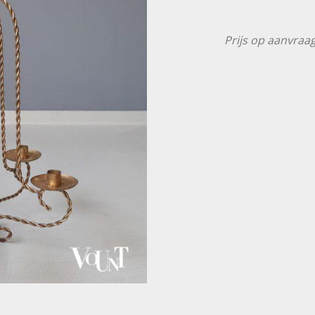
Prijs op aanvraag