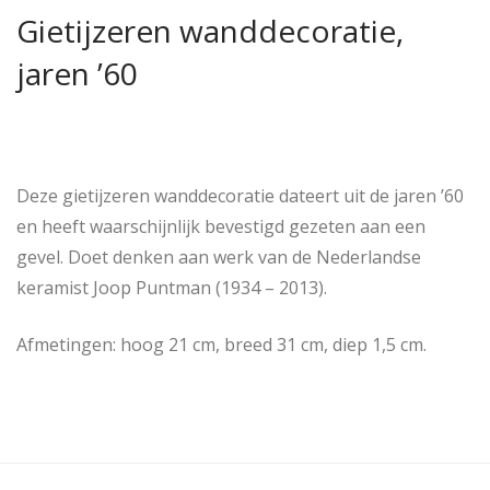
Gietijzeren wanddecoratie,
jaren ’60
Deze gietijzeren wanddecoratie dateert uit de jaren ’60
en heeft waarschijnlijk bevestigd gezeten aan een
gevel. Doet denken aan werk van de Nederlandse
keramist Joop Puntman (1934 – 2013).
Afmetingen: hoog 21 cm, breed 31 cm, diep 1,5 cm.