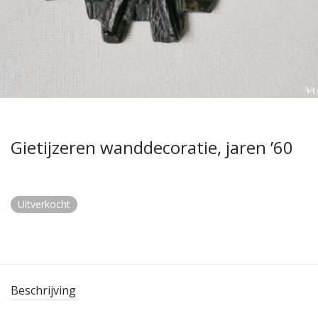
Gietijzeren wanddecoratie, jaren ’60
Uitverkocht
Beschrijving