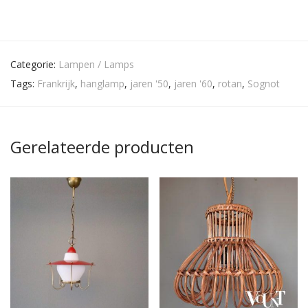
Categorie:
Lampen / Lamps
Tags:
Frankrijk
,
hanglamp
,
jaren '50
,
jaren '60
,
rotan
,
Sognot
Gerelateerde producten