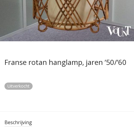
Franse rotan hanglamp, jaren ’50/’60
Uitverkocht
Beschrijving