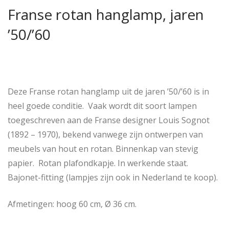
Franse rotan hanglamp, jaren
’50/’60
Deze Franse rotan hanglamp uit de jaren ’50/’60 is in
heel goede conditie. Vaak wordt dit soort lampen
toegeschreven aan de Franse designer Louis Sognot
(1892 – 1970), bekend vanwege zijn ontwerpen van
meubels van hout en rotan. Binnenkap van stevig
papier. Rotan plafondkapje. In werkende staat.
Bajonet-fitting (lampjes zijn ook in Nederland te koop).
Afmetingen: hoog 60 cm, Ø 36 cm.