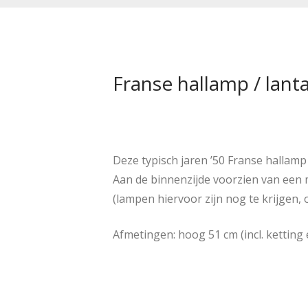
Franse hallamp / lant
Deze typisch jaren ’50 Franse hallam
Aan de binnenzijde voorzien van een 
(lampen hiervoor zijn nog te krijgen,
Afmetingen: hoog 51 cm (incl. ketting 