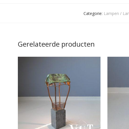
Categorie:
Lampen / La
Gerelateerde producten