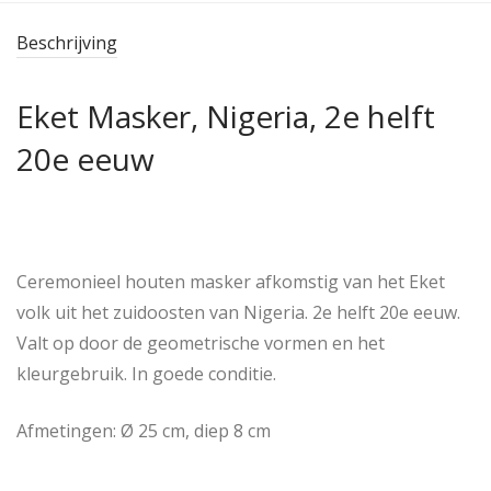
Beschrijving
Eket Masker, Nigeria, 2e helft
20e eeuw
Ceremonieel houten masker afkomstig van het Eket
volk uit het zuidoosten van Nigeria. 2e helft 20e eeuw.
Valt op door de geometrische vormen en het
kleurgebruik. In goede conditie.
Afmetingen: Ø 25 cm, diep 8 cm