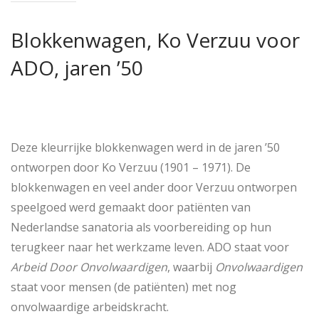
Blokkenwagen, Ko Verzuu voor
ADO, jaren ’50
Deze kleurrijke blokkenwagen werd in de jaren ’50
ontworpen door Ko Verzuu (1901 – 1971). De
blokkenwagen en veel ander door Verzuu ontworpen
speelgoed werd gemaakt door patiënten van
Nederlandse sanatoria als voorbereiding op hun
terugkeer naar het werkzame leven. ADO staat voor
Arbeid Door Onvolwaardigen
, waarbij
Onvolwaardigen
staat voor mensen (de patiënten) met nog
onvolwaardige arbeidskracht.