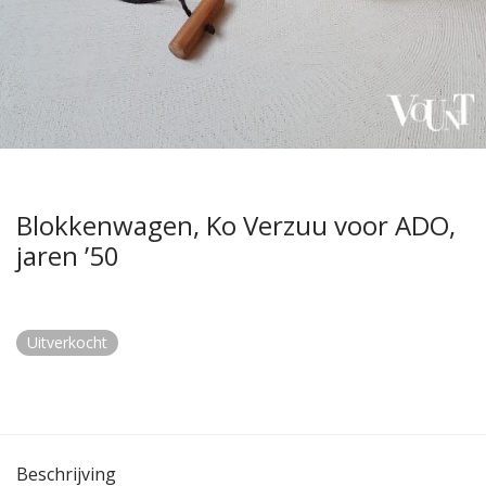
Blokkenwagen, Ko Verzuu voor ADO,
jaren ’50
Uitverkocht
Beschrijving