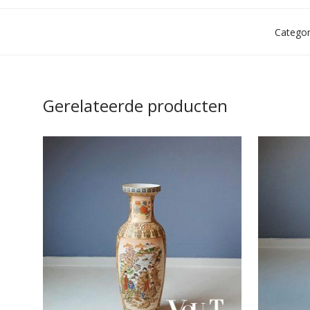
Categor
Gerelateerde producten